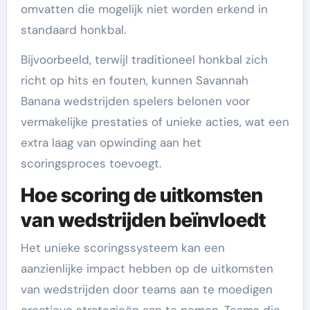
omvatten die mogelijk niet worden erkend in
standaard honkbal.
Bijvoorbeeld, terwijl traditioneel honkbal zich
richt op hits en fouten, kunnen Savannah
Banana wedstrijden spelers belonen voor
vermakelijke prestaties of unieke acties, wat een
extra laag van opwinding aan het
scoringsproces toevoegt.
Hoe scoring de uitkomsten
van wedstrijden beïnvloedt
Het unieke scoringssysteem kan een
aanzienlijke impact hebben op de uitkomsten
van wedstrijden door teams aan te moedigen
creatieve strategieën aan te nemen. Teams die