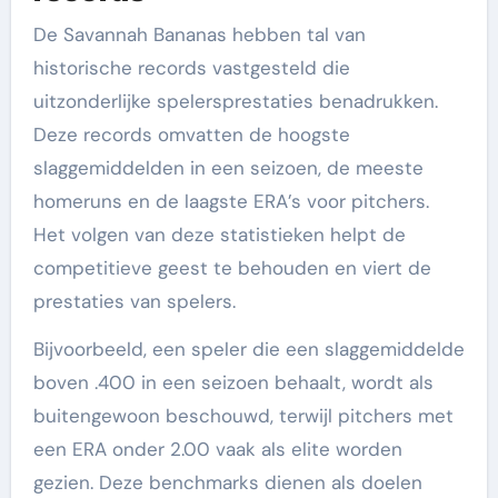
De Savannah Bananas hebben tal van
historische records vastgesteld die
uitzonderlijke spelersprestaties benadrukken.
Deze records omvatten de hoogste
slaggemiddelden in een seizoen, de meeste
homeruns en de laagste ERA’s voor pitchers.
Het volgen van deze statistieken helpt de
competitieve geest te behouden en viert de
prestaties van spelers.
Bijvoorbeeld, een speler die een slaggemiddelde
boven .400 in een seizoen behaalt, wordt als
buitengewoon beschouwd, terwijl pitchers met
een ERA onder 2.00 vaak als elite worden
gezien. Deze benchmarks dienen als doelen