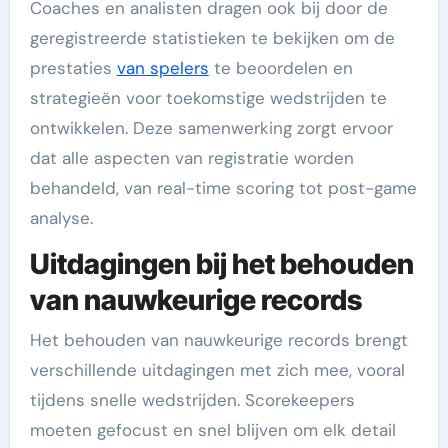
Coaches en analisten dragen ook bij door de
geregistreerde statistieken te bekijken om de
prestaties
van spelers
te beoordelen en
strategieën voor toekomstige wedstrijden te
ontwikkelen. Deze samenwerking zorgt ervoor
dat alle aspecten van registratie worden
behandeld, van real-time scoring tot post-game
analyse.
Uitdagingen bij het behouden
van nauwkeurige records
Het behouden van nauwkeurige records brengt
verschillende uitdagingen met zich mee, vooral
tijdens snelle wedstrijden. Scorekeepers
moeten gefocust en snel blijven om elk detail