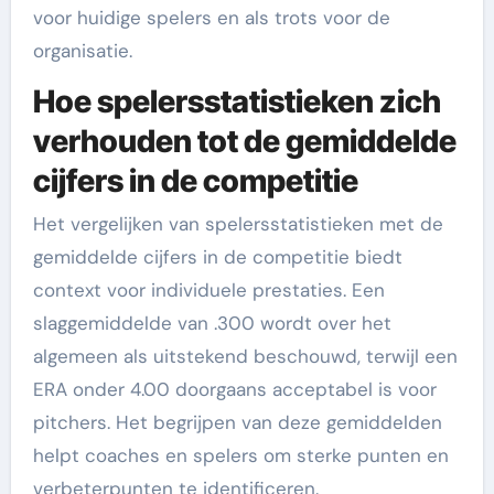
voor huidige spelers en als trots voor de
organisatie.
Hoe spelersstatistieken zich
verhouden tot de gemiddelde
cijfers in de competitie
Het vergelijken van spelersstatistieken met de
gemiddelde cijfers in de competitie biedt
context voor individuele prestaties. Een
slaggemiddelde van .300 wordt over het
algemeen als uitstekend beschouwd, terwijl een
ERA onder 4.00 doorgaans acceptabel is voor
pitchers. Het begrijpen van deze gemiddelden
helpt coaches en spelers om sterke punten en
verbeterpunten te identificeren.