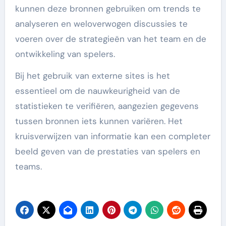
kunnen deze bronnen gebruiken om trends te
analyseren en weloverwogen discussies te
voeren over de strategieën van het team en de
ontwikkeling van spelers.
Bij het gebruik van externe sites is het
essentieel om de nauwkeurigheid van de
statistieken te verifiëren, aangezien gegevens
tussen bronnen iets kunnen variëren. Het
kruisverwijzen van informatie kan een completer
beeld geven van de prestaties van spelers en
teams.