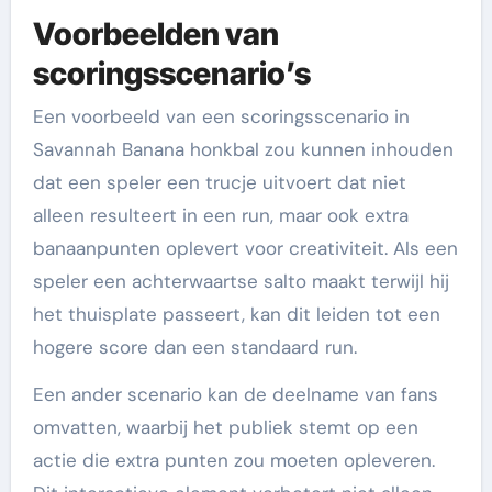
Voorbeelden van
scoringsscenario’s
Een voorbeeld van een scoringsscenario in
Savannah Banana honkbal zou kunnen inhouden
dat een speler een trucje uitvoert dat niet
alleen resulteert in een run, maar ook extra
banaanpunten oplevert voor creativiteit. Als een
speler een achterwaartse salto maakt terwijl hij
het thuisplate passeert, kan dit leiden tot een
hogere score dan een standaard run.
Een ander scenario kan de deelname van fans
omvatten, waarbij het publiek stemt op een
actie die extra punten zou moeten opleveren.