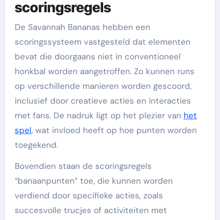
scoringsregels
De Savannah Bananas hebben een
scoringssysteem vastgesteld dat elementen
bevat die doorgaans niet in conventioneel
honkbal worden aangetroffen. Zo kunnen runs
op verschillende manieren worden gescoord,
inclusief door creatieve acties en interacties
met fans. De nadruk ligt op het plezier van
het
spel
, wat invloed heeft op hoe punten worden
toegekend.
Bovendien staan de scoringsregels
“banaanpunten” toe, die kunnen worden
verdiend door specifieke acties, zoals
succesvolle trucjes of activiteiten met