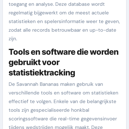
toegang en analyse. Deze database wordt
regelmatig bijgewerkt om de meest actuele
statistieken en spelersinformatie weer te geven,
zodat alle records betrouwbaar en up-to-date
zijn.
Tools en software die worden
gebruikt voor
statistiektracking
De Savannah Bananas maken gebruik van
verschillende tools en software om statistieken
effectief te volgen. Enkele van de belangrijkste
tools zijn gespecialiseerde honkbal
scoringssoftware die real-time gegevensinvoer
tijdens wedstrijden mogelijk maakt. Deze