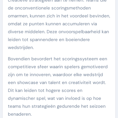
de onconventionele scoringsmethoden
omarmen, kunnen zich in het voordeel bevinden,
omdat ze punten kunnen accumuleren via
diverse middelen. Deze onvoorspelbaarheid kan
leiden tot spannendere en boeiendere
wedstrijden.
Bovendien bevordert het scoringssysteem een
competitieve sfeer waarin spelers gemotiveerd
zijn om te innoveren, waardoor elke wedstrijd
een showcase van talent en creativiteit wordt.
Dit kan leiden tot hogere scores en
dynamischer spel, wat van invloed is op hoe
teams hun strategieën gedurende het seizoen
benaderen.