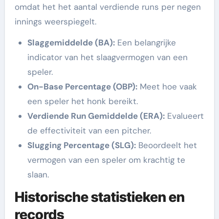
omdat het het aantal verdiende runs per negen
innings weerspiegelt.
Slaggemiddelde (BA):
Een belangrijke
indicator van het slaagvermogen van een
speler.
On-Base Percentage (OBP):
Meet hoe vaak
een speler het honk bereikt.
Verdiende Run Gemiddelde (ERA):
Evalueert
de effectiviteit van een pitcher.
Slugging Percentage (SLG):
Beoordeelt het
vermogen van een speler om krachtig te
slaan.
Historische statistieken en
records