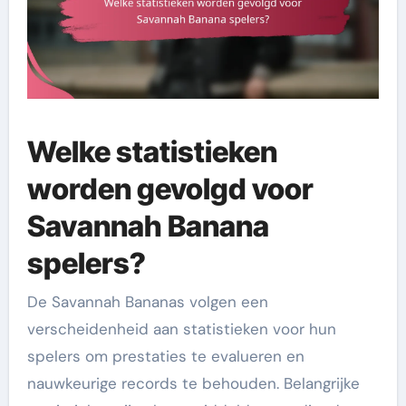
Welke statistieken
worden gevolgd voor
Savannah Banana
spelers?
De Savannah Bananas volgen een
verscheidenheid aan statistieken voor hun
spelers om prestaties te evalueren en
nauwkeurige records te behouden. Belangrijke