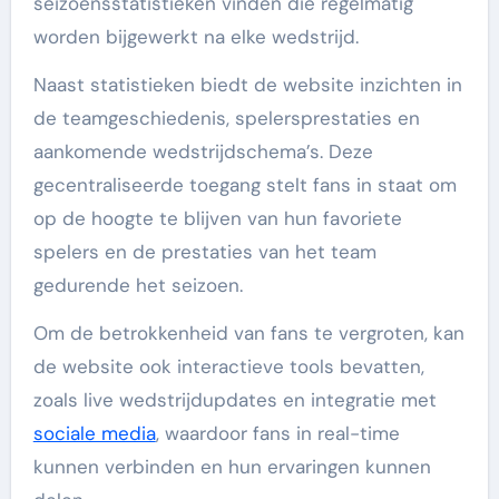
seizoensstatistieken vinden die regelmatig
worden bijgewerkt na elke wedstrijd.
Naast statistieken biedt de website inzichten in
de teamgeschiedenis, spelersprestaties en
aankomende wedstrijdschema’s. Deze
gecentraliseerde toegang stelt fans in staat om
op de hoogte te blijven van hun favoriete
spelers en de prestaties van het team
gedurende het seizoen.
Om de betrokkenheid van fans te vergroten, kan
de website ook interactieve tools bevatten,
zoals live wedstrijdupdates en integratie met
sociale media
, waardoor fans in real-time
kunnen verbinden en hun ervaringen kunnen