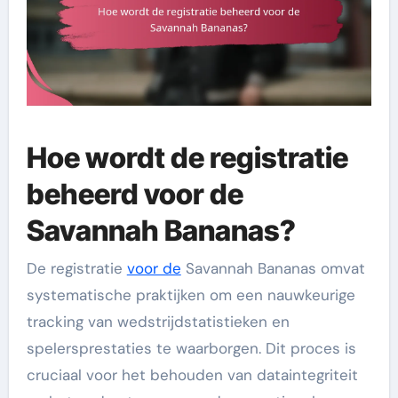
Hoe wordt de registratie
beheerd voor de
Savannah Bananas?
De registratie
voor de
Savannah Bananas omvat
systematische praktijken om een nauwkeurige
tracking van wedstrijdstatistieken en
spelersprestaties te waarborgen. Dit proces is
cruciaal voor het behouden van dataintegriteit