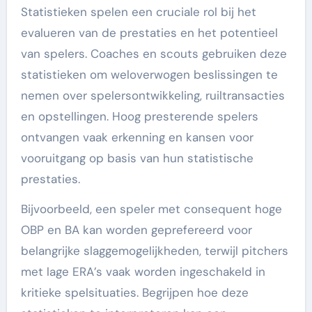
Statistieken spelen een cruciale rol bij het
evalueren van de prestaties en het potentieel
van spelers. Coaches en scouts gebruiken deze
statistieken om weloverwogen beslissingen te
nemen over spelersontwikkeling, ruiltransacties
en opstellingen. Hoog presterende spelers
ontvangen vaak erkenning en kansen voor
vooruitgang op basis van hun statistische
prestaties.
Bijvoorbeeld, een speler met consequent hoge
OBP en BA kan worden geprefereerd voor
belangrijke slaggemogelijkheden, terwijl pitchers
met lage ERA’s vaak worden ingeschakeld in
kritieke spelsituaties. Begrijpen hoe deze