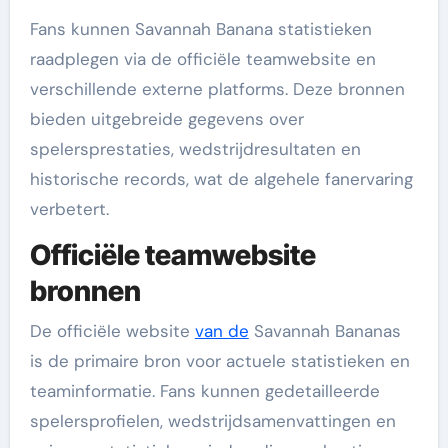
Fans kunnen Savannah Banana statistieken
raadplegen via de officiële teamwebsite en
verschillende externe platforms. Deze bronnen
bieden uitgebreide gegevens over
spelersprestaties, wedstrijdresultaten en
historische records, wat de algehele fanervaring
verbetert.
Officiële teamwebsite
bronnen
De officiële website
van de
Savannah Bananas
is de primaire bron voor actuele statistieken en
teaminformatie. Fans kunnen gedetailleerde
spelersprofielen, wedstrijdsamenvattingen en