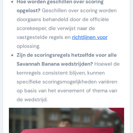
Hoe worden geschillen over scoring
opgelost?
Geschillen over scoring worden
doorgaans behandeld door de officiële
scorekeeper, die verwijst naar de
vastgestelde regels en
richtlijnen voor
oplossing.
Zijn de scoringsregels hetzelfde voor alle
Savannah Banana wedstrijden?
Hoewel de
kernregels consistent blijven, kunnen
specifieke scoringsmogelijkheden variëren
op basis van het evenement of thema van
de wedstrijd.