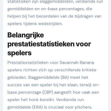
statistieken zijn slaggemiddelden, verdiende run
gemiddelden en on-base percentages, die
helpen bij het beoordelen van de bijdragen van
spelers tijdens wedstrijden.
Belangrijke
prestatiestatistieken voor
spelers
Prestatiestatistieken voor Savannah Banana
spelers richten zich op verschillende kritieke
gebieden. Slaggemiddelde (BA) meet het
succes van een speler bij het slaan, terwijl on-
base percentage (OBP) aangeeft hoe vaak een
speler het honk bereikt. Verdiende run
gemiddelde (ERA) is cruciaal voor pitchers,