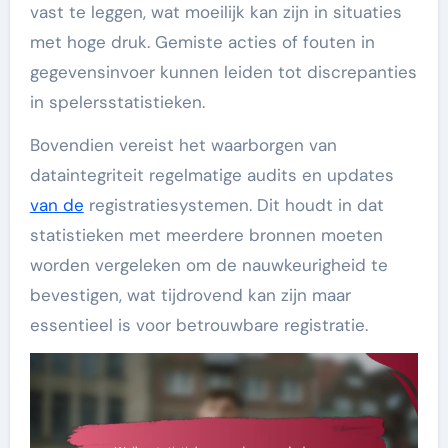
vast te leggen, wat moeilijk kan zijn in situaties
met hoge druk. Gemiste acties of fouten in
gegevensinvoer kunnen leiden tot discrepanties
in spelersstatistieken.
Bovendien vereist het waarborgen van
dataintegriteit regelmatige audits en updates
van de
registratiesystemen. Dit houdt in dat
statistieken met meerdere bronnen moeten
worden vergeleken om de nauwkeurigheid te
bevestigen, wat tijdrovend kan zijn maar
essentieel is voor betrouwbare registratie.