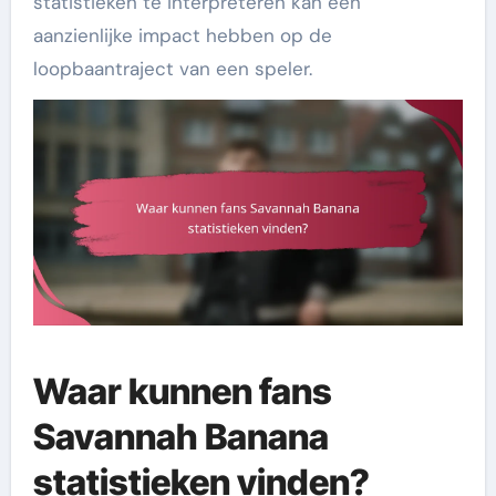
statistieken te interpreteren kan een
aanzienlijke impact hebben op de
loopbaantraject van een speler.
Waar kunnen fans
Savannah Banana
statistieken vinden?