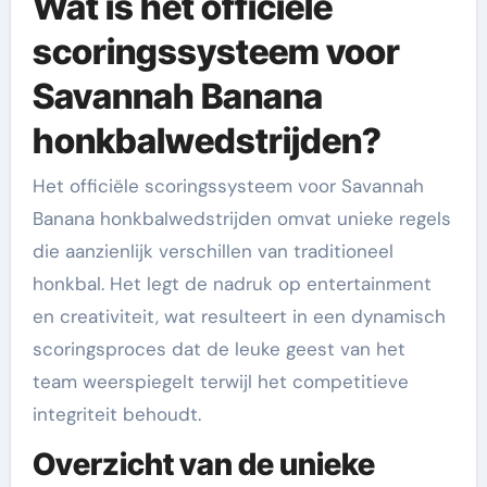
Wat is het officiële
scoringssysteem voor
Savannah Banana
honkbalwedstrijden?
Het officiële scoringssysteem voor Savannah
Banana honkbalwedstrijden omvat unieke regels
die aanzienlijk verschillen van traditioneel
honkbal. Het legt de nadruk op entertainment
en creativiteit, wat resulteert in een dynamisch
scoringsproces dat de leuke geest van het
team weerspiegelt terwijl het competitieve
integriteit behoudt.
Overzicht van de unieke