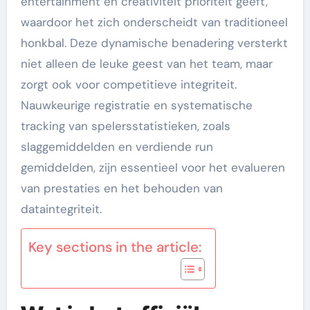
entertainment en creativiteit prioriteit geeft,
waardoor het zich onderscheidt van traditioneel
honkbal. Deze dynamische benadering versterkt
niet alleen de leuke geest van het team, maar
zorgt ook voor competitieve integriteit.
Nauwkeurige registratie en systematische
tracking van spelersstatistieken, zoals
slaggemiddelden en verdiende run
gemiddelden, zijn essentieel voor het evalueren
van prestaties en het behouden van
dataintegriteit.
Key sections in the article: