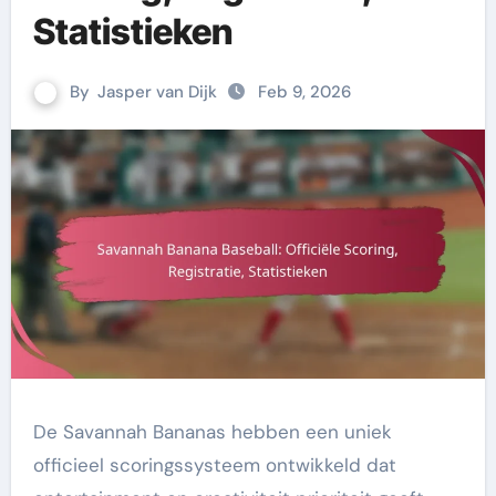
Statistieken
By
Jasper van Dijk
Feb 9, 2026
De Savannah Bananas hebben een uniek
officieel scoringssysteem ontwikkeld dat