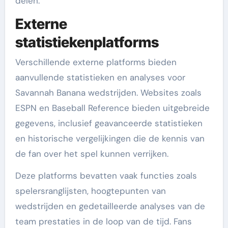
delen.
Externe
statistiekenplatforms
Verschillende externe platforms bieden
aanvullende statistieken en analyses voor
Savannah Banana wedstrijden. Websites zoals
ESPN en Baseball Reference bieden uitgebreide
gegevens, inclusief geavanceerde statistieken
en historische vergelijkingen die de kennis van
de fan over het spel kunnen verrijken.
Deze platforms bevatten vaak functies zoals
spelersranglijsten, hoogtepunten van
wedstrijden en gedetailleerde analyses van de
team prestaties in de loop van de tijd. Fans