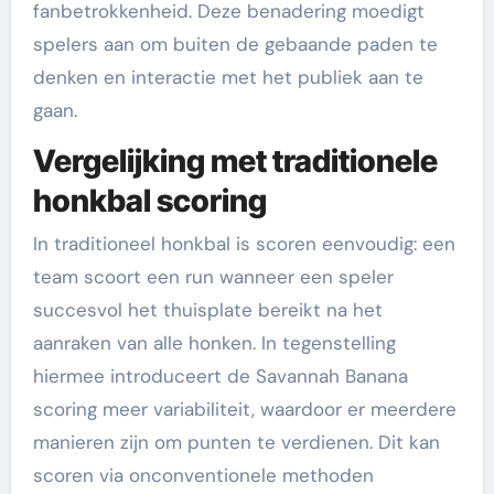
fanbetrokkenheid. Deze benadering moedigt
spelers aan om buiten de gebaande paden te
denken en interactie met het publiek aan te
gaan.
Vergelijking met traditionele
honkbal scoring
In traditioneel honkbal is scoren eenvoudig: een
team scoort een run wanneer een speler
succesvol het thuisplate bereikt na het
aanraken van alle honken. In tegenstelling
hiermee introduceert de Savannah Banana
scoring meer variabiliteit, waardoor er meerdere
manieren zijn om punten te verdienen. Dit kan
scoren via onconventionele methoden