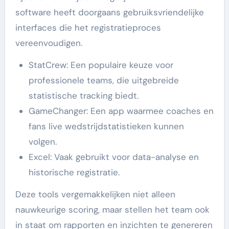
software heeft doorgaans gebruiksvriendelijke
interfaces die het registratieproces
vereenvoudigen.
StatCrew: Een populaire keuze voor
professionele teams, die uitgebreide
statistische tracking biedt.
GameChanger: Een app waarmee coaches en
fans live wedstrijdstatistieken kunnen
volgen.
Excel: Vaak gebruikt voor data-analyse en
historische registratie.
Deze tools vergemakkelijken niet alleen
nauwkeurige scoring, maar stellen het team ook
in staat om rapporten en inzichten te genereren