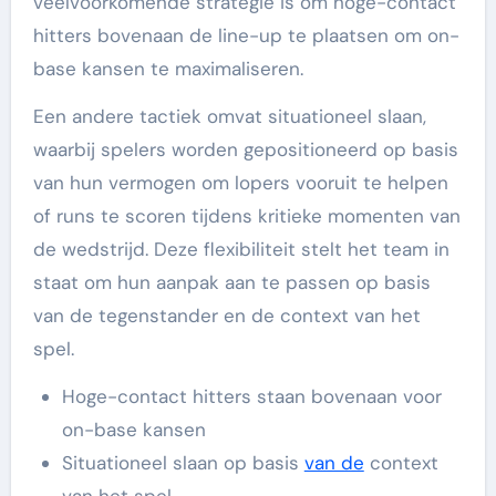
veelvoorkomende strategie is om hoge-contact
hitters bovenaan de line-up te plaatsen om on-
base kansen te maximaliseren.
Een andere tactiek omvat situationeel slaan,
waarbij spelers worden gepositioneerd op basis
van hun vermogen om lopers vooruit te helpen
of runs te scoren tijdens kritieke momenten van
de wedstrijd. Deze flexibiliteit stelt het team in
staat om hun aanpak aan te passen op basis
van de tegenstander en de context van het
spel.
Hoge-contact hitters staan bovenaan voor
on-base kansen
Situationeel slaan op basis
van de
context
van het spel