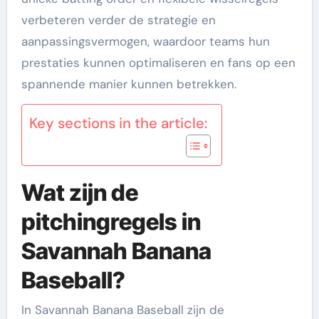
verbeteren verder de strategie en
aanpassingsvermogen, waardoor teams hun
prestaties kunnen optimaliseren en fans op een
spannende manier kunnen betrekken.
Key sections in the article:
Wat zijn de
pitchingregels in
Savannah Banana
Baseball?
In Savannah Banana Baseball zijn de