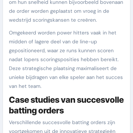
om hun snelheid kunnen bijvoorbeeld bovenaan
de order worden geplaatst om vroeg in de
wedstrijd scoringskansen te creëren.
Omgekeerd worden power hitters vaak in het
midden of lagere deel van de line-up
gepositioneerd, waar ze runs kunnen scoren
nadat lopers scoringsposities hebben bereikt.
Deze strategische plaatsing maximaliseert de
unieke bijdragen van elke speler aan het succes
van het team.
Case studies van succesvolle
batting orders
Verschillende succesvolle batting orders zijn
voortgekomen uit de innovatieve strategieën