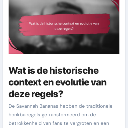
Wat is de historische
context en evolutie van
deze regels?
De Savannah Bananas hebben de traditionele
honkbalregels getransformeerd om de
betrokkenheid van fans te vergroten en een