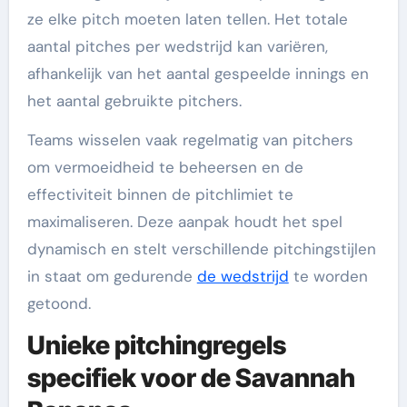
ze elke pitch moeten laten tellen. Het totale
aantal pitches per wedstrijd kan variëren,
afhankelijk van het aantal gespeelde innings en
het aantal gebruikte pitchers.
Teams wisselen vaak regelmatig van pitchers
om vermoeidheid te beheersen en de
effectiviteit binnen de pitchlimiet te
maximaliseren. Deze aanpak houdt het spel
dynamisch en stelt verschillende pitchingstijlen
in staat om gedurende
de wedstrijd
te worden
getoond.
Unieke pitchingregels
specifiek voor de Savannah