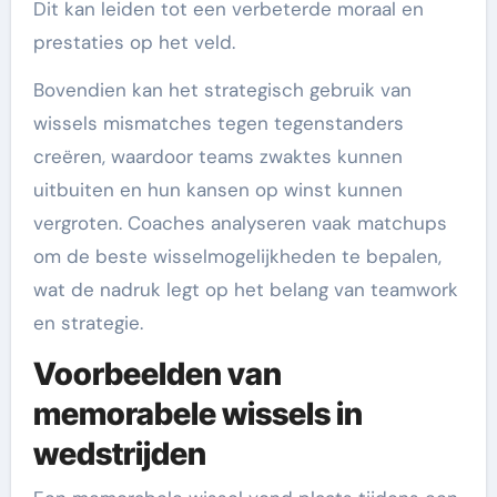
Dit kan leiden tot een verbeterde moraal en
prestaties op het veld.
Bovendien kan het strategisch gebruik van
wissels mismatches tegen tegenstanders
creëren, waardoor teams zwaktes kunnen
uitbuiten en hun kansen op winst kunnen
vergroten. Coaches analyseren vaak matchups
om de beste wisselmogelijkheden te bepalen,
wat de nadruk legt op het belang van teamwork
en strategie.
Voorbeelden van
memorabele wissels in
wedstrijden