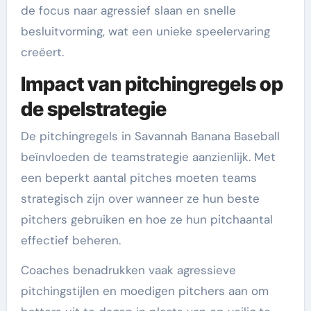
de focus naar agressief slaan en snelle
besluitvorming, wat een unieke speelervaring
creëert.
Impact van pitchingregels op
de spelstrategie
De pitchingregels in Savannah Banana Baseball
beïnvloeden de teamstrategie aanzienlijk. Met
een beperkt aantal pitches moeten teams
strategisch zijn over wanneer ze hun beste
pitchers gebruiken en hoe ze hun pitchaantal
effectief beheren.
Coaches benadrukken vaak agressieve
pitchingstijlen en moedigen pitchers aan om