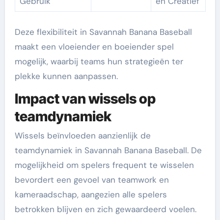
Gebruik
en Creatief
Deze flexibiliteit in Savannah Banana Baseball
maakt een vloeiender en boeiender spel
mogelijk, waarbij teams hun strategieën ter
plekke kunnen aanpassen.
Impact van wissels op
teamdynamiek
Wissels beïnvloeden aanzienlijk de
teamdynamiek in Savannah Banana Baseball. De
mogelijkheid om spelers frequent te wisselen
bevordert een gevoel van teamwork en
kameraadschap, aangezien alle spelers
betrokken blijven en zich gewaardeerd voelen.