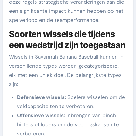
deze regels strategische veranderingen aan die
een significante impact kunnen hebben op het
spelverloop en de teamperformance.
Soorten wissels die tijdens
een wedstrijd zijn toegestaan
Wissels in Savannah Banana Baseball kunnen in
verschillende types worden gecategoriseerd,
elk met een uniek doel. De belangrijkste types
zijn:
Defensieve wissels:
Spelers wisselen om de
veldcapaciteiten te verbeteren.
Offensieve wissels:
Inbrengen van pinch
hitters of lopers om de scoringskansen te
verbeteren.