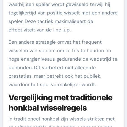
waarbij een speler wordt gewisseld terwijl hij
tegelijkertijd van positie wisselt met een andere
speler. Deze tactiek maximaliseert de
effectiviteit van de line-up.
Een andere strategie omvat het frequent
wisselen van spelers om ze fris te houden en
hoge energieniveaus gedurende de wedstrijd te
behouden. Dit verbetert niet alleen de
prestaties, maar betrekt ook het publiek,
waardoor het spel vermakelijker wordt.
Vergelijking met traditionele
honkbal wisselregels
In traditioneel honkbal zijn wissels strikter, met