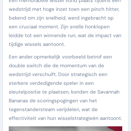
Een memorabele wissel vond plaats tijdens een
wedstrijd met hoge inzet toen een pinch hitter,
bekend om zijn snelheid, werd ingebracht op
een cruciaal moment. Zijn snelle honklopen
leidde tot een winnende run, wat de impact van
tijdige wissels aantoont.
Een ander opmerkelijk voorbeeld betrof een
double switch die de momentum van de
wedstrijd verschuift. Door strategisch een
sterkere verdedigende speler in een
sleutelpositie te plaatsen, konden de Savannah
Bananas de scoringspogingen van het
tegenstandersteam verijdelen, wat de
effectiviteit van hun wisselstrategieën aantoont.