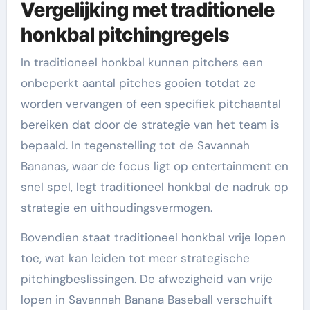
Vergelijking met traditionele
honkbal pitchingregels
In traditioneel honkbal kunnen pitchers een
onbeperkt aantal pitches gooien totdat ze
worden vervangen of een specifiek pitchaantal
bereiken dat door de strategie van het team is
bepaald. In tegenstelling tot de Savannah
Bananas, waar de focus ligt op entertainment en
snel spel, legt traditioneel honkbal de nadruk op
strategie en uithoudingsvermogen.
Bovendien staat traditioneel honkbal vrije lopen
toe, wat kan leiden tot meer strategische
pitchingbeslissingen. De afwezigheid van vrije
lopen in Savannah Banana Baseball verschuift