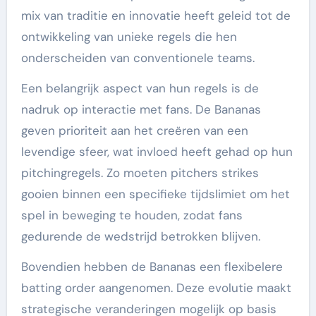
mix van traditie en innovatie heeft geleid tot de
ontwikkeling van unieke regels die hen
onderscheiden van conventionele teams.
Een belangrijk aspect van hun regels is de
nadruk op interactie met fans. De Bananas
geven prioriteit aan het creëren van een
levendige sfeer, wat invloed heeft gehad op hun
pitchingregels. Zo moeten pitchers strikes
gooien binnen een specifieke tijdslimiet om het
spel in beweging te houden, zodat fans
gedurende de wedstrijd betrokken blijven.
Bovendien hebben de Bananas een flexibelere
batting order aangenomen. Deze evolutie maakt
strategische veranderingen mogelijk op basis