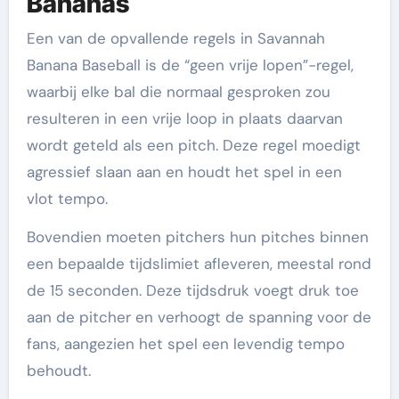
Bananas
Een van de opvallende regels in Savannah
Banana Baseball is de “geen vrije lopen”-regel,
waarbij elke bal die normaal gesproken zou
resulteren in een vrije loop in plaats daarvan
wordt geteld als een pitch. Deze regel moedigt
agressief slaan aan en houdt het spel in een
vlot tempo.
Bovendien moeten pitchers hun pitches binnen
een bepaalde tijdslimiet afleveren, meestal rond
de 15 seconden. Deze tijdsdruk voegt druk toe
aan de pitcher en verhoogt de spanning voor de
fans, aangezien het spel een levendig tempo
behoudt.