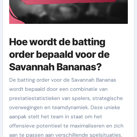
Hoe wordt de batting
order bepaald voor de
Savannah Bananas?
De batting order voor de Savannah Bananas
wordt bepaald door een combinatie van
prestatiestatistieken van spelers, strategische
overwegingen en teamdynamiek. Deze unieke
aanpak stelt het team in staat om het
offensieve potentieel te maximaliseren en zich
aan te passen aan verschillende spelsituaties.