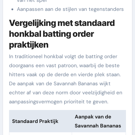
Aanpassen aan de stijlen van tegenstanders
Vergelijking met standaard
honkbal batting order
praktijken
In traditioneel honkbal volgt de batting order
doorgaans een vast patroon, waarbij de beste
hitters vaak op de derde en vierde plek staan.
De aanpak van de Savannah Bananas wijkt
echter af van deze norm door veelzijdigheid en
aanpassingsvermogen prioriteit te geven.
Aanpak van de
Standaard Praktijk
Savannah Bananas