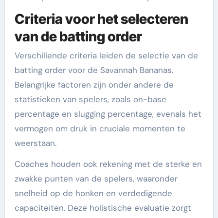
Criteria voor het selecteren
van de batting order
Verschillende criteria leiden de selectie van de
batting order voor de Savannah Bananas.
Belangrijke factoren zijn onder andere de
statistieken van spelers, zoals on-base
percentage en slugging percentage, evenals het
vermogen om druk in cruciale momenten te
weerstaan.
Coaches houden ook rekening met de sterke en
zwakke punten van de spelers, waaronder
snelheid op de honken en verdedigende
capaciteiten. Deze holistische evaluatie zorgt