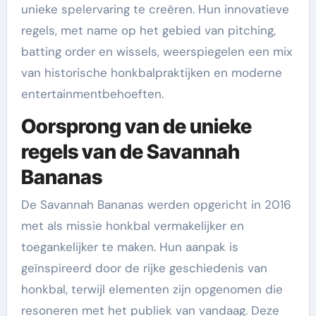
unieke spelervaring te creëren. Hun innovatieve
regels, met name op het gebied van pitching,
batting order en wissels, weerspiegelen een mix
van historische honkbalpraktijken en moderne
entertainmentbehoeften.
Oorsprong van de unieke
regels van de Savannah
Bananas
De Savannah Bananas werden opgericht in 2016
met als missie honkbal vermakelijker en
toegankelijker te maken. Hun aanpak is
geïnspireerd door de rijke geschiedenis van
honkbal, terwijl elementen zijn opgenomen die
resoneren met het publiek van vandaag. Deze