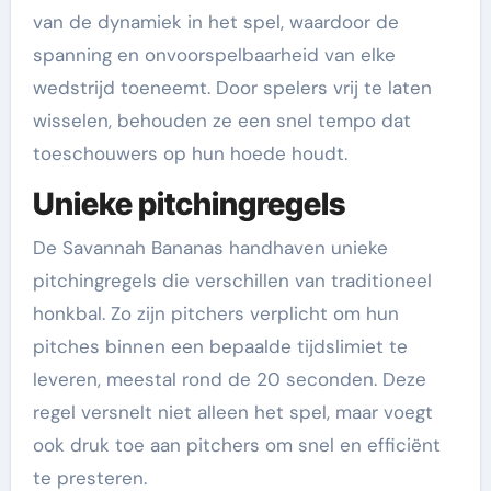
van de dynamiek in het spel, waardoor de
spanning en onvoorspelbaarheid van elke
wedstrijd toeneemt. Door spelers vrij te laten
wisselen, behouden ze een snel tempo dat
toeschouwers op hun hoede houdt.
Unieke pitchingregels
De Savannah Bananas handhaven unieke
pitchingregels die verschillen van traditioneel
honkbal. Zo zijn pitchers verplicht om hun
pitches binnen een bepaalde tijdslimiet te
leveren, meestal rond de 20 seconden. Deze
regel versnelt niet alleen het spel, maar voegt
ook druk toe aan pitchers om snel en efficiënt
te presteren.