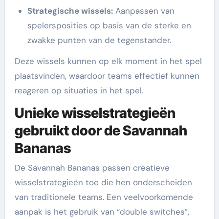
Strategische wissels:
Aanpassen van
spelersposities op basis van de sterke en
zwakke punten van de tegenstander.
Deze wissels kunnen op elk moment in het spel
plaatsvinden, waardoor teams effectief kunnen
reageren op situaties in het spel.
Unieke wisselstrategieën
gebruikt door de Savannah
Bananas
De Savannah Bananas passen creatieve
wisselstrategieën toe die hen onderscheiden
van traditionele teams. Een veelvoorkomende
aanpak is het gebruik van “double switches”,