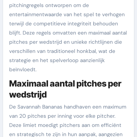
pitchingregels ontworpen om de
entertainmentwaarde van het spel te verhogen
terwijl de competitieve integriteit behouden
blijft. Deze regels omvatten een maximaal aantal
pitches per wedstrijd en unieke richtlijnen die
verschillen van traditioneel honkbal, wat de
strategie en het spelverloop aanzienlijk
beïnvloedt.
Maximaal aantal pitches per
wedstrijd
De Savannah Bananas handhaven een maximum
van 20 pitches per inning voor elke pitcher.
Deze limiet moedigt pitchers aan om efficiënt
en strategisch te zijn in hun aanpak, aangezien