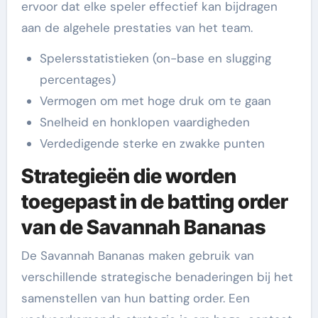
ervoor dat elke speler effectief kan bijdragen
aan de algehele prestaties van het team.
Spelersstatistieken (on-base en slugging
percentages)
Vermogen om met hoge druk om te gaan
Snelheid en honklopen vaardigheden
Verdedigende sterke en zwakke punten
Strategieën die worden
toegepast in de batting order
van de Savannah Bananas
De Savannah Bananas maken gebruik van
verschillende strategische benaderingen bij het
samenstellen van hun batting order. Een