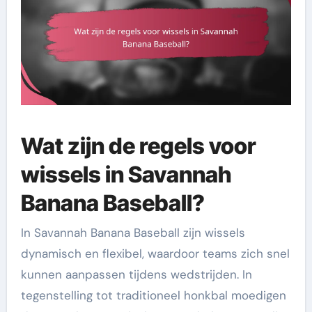
Wat zijn de regels voor
wissels in Savannah
Banana Baseball?
In Savannah Banana Baseball zijn wissels
dynamisch en flexibel, waardoor teams zich snel
kunnen aanpassen tijdens wedstrijden. In
tegenstelling tot traditioneel honkbal moedigen