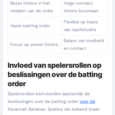
Beste hitters in het
Hoge-contact
midden van de order
hitters bovenaan
Flexibel op basis
Vaste batting order
van spelsituatie
Balans van snelheid
Focus op power hitters
en contact
Invloed van spelersrollen op
beslissingen over de batting
order
Spelersrollen beïnvloeden aanzienlijk de
beslissingen over de batting order
voor de
Savannah Bananas. Spelers die bekend staan