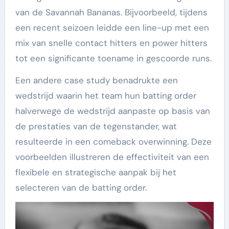
van de Savannah Bananas. Bijvoorbeeld, tijdens
een recent seizoen leidde een line-up met een
mix van snelle contact hitters en power hitters
tot een significante toename in gescoorde runs.
Een andere case study benadrukte een
wedstrijd waarin het team hun batting order
halverwege de wedstrijd aanpaste op basis van
de prestaties van de tegenstander, wat
resulteerde in een comeback overwinning. Deze
voorbeelden illustreren de effectiviteit van een
flexibele en strategische aanpak bij het
selecteren van de batting order.