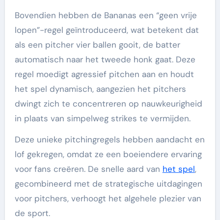
Bovendien hebben de Bananas een “geen vrije
lopen”-regel geïntroduceerd, wat betekent dat
als een pitcher vier ballen gooit, de batter
automatisch naar het tweede honk gaat. Deze
regel moedigt agressief pitchen aan en houdt
het spel dynamisch, aangezien het pitchers
dwingt zich te concentreren op nauwkeurigheid
in plaats van simpelweg strikes te vermijden.
Deze unieke pitchingregels hebben aandacht en
lof gekregen, omdat ze een boeiendere ervaring
voor fans creëren. De snelle aard van
het spel
,
gecombineerd met de strategische uitdagingen
voor pitchers, verhoogt het algehele plezier van
de sport.