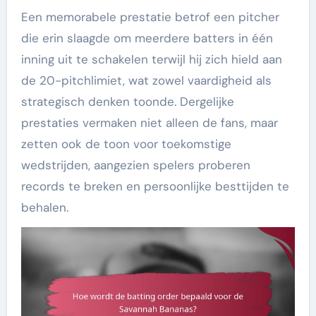
Een memorabele prestatie betrof een pitcher
die erin slaagde om meerdere batters in één
inning uit te schakelen terwijl hij zich hield aan
de 20-pitchlimiet, wat zowel vaardigheid als
strategisch denken toonde. Dergelijke
prestaties vermaken niet alleen de fans, maar
zetten ook de toon voor toekomstige
wedstrijden, aangezien spelers proberen
records te breken en persoonlijke besttijden te
behalen.